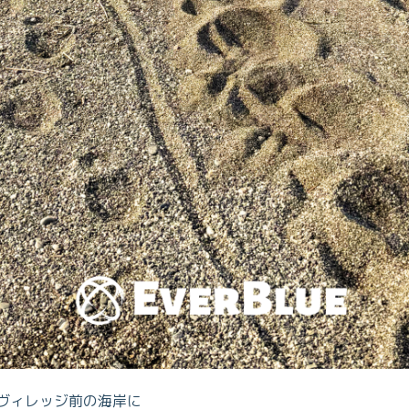
ロハヴィレッジ前の海岸に