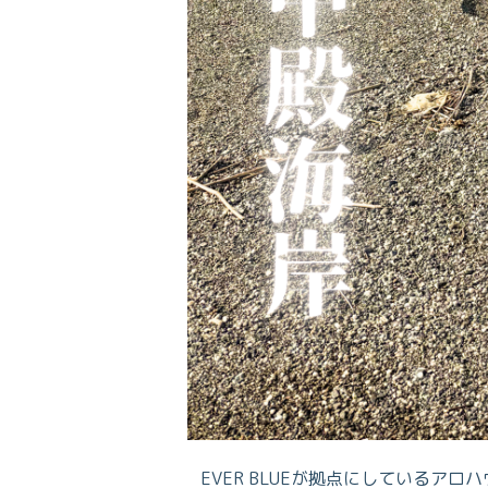
EVER BLUEが拠点にしているア